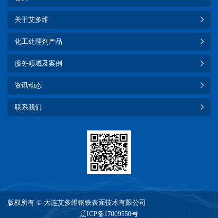
关于艾多维
化工处理剂产品
服务领域及案例
资讯动态
联系我们
版权所有 © 大连艾多维钢铁表面技术有限公司
辽ICP备17009550号