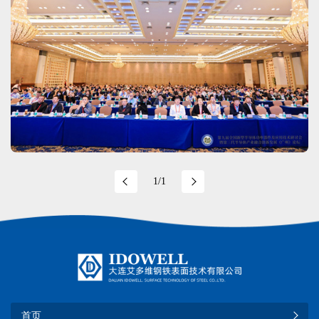
1/1
首页